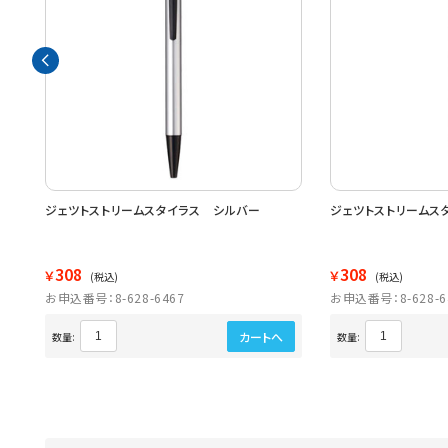
－６
ジェツトストリームスタイラス シルバー
ジェツトストリームス
308
308
￥
￥
(税込)
(税込)
お申込番号：8-628-6467
お申込番号：8-628-6
カートへ
数量:
数量: