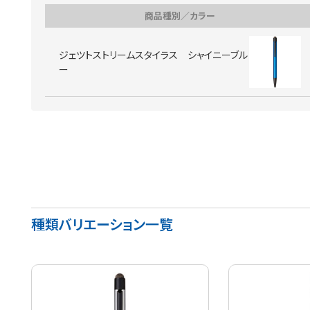
商品種別／カラー
ジェツトストリームスタイラス シャイニーブル
ー
種類バリエーション一覧