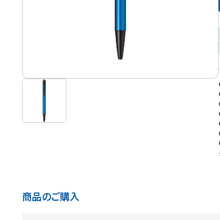
商品のご購入