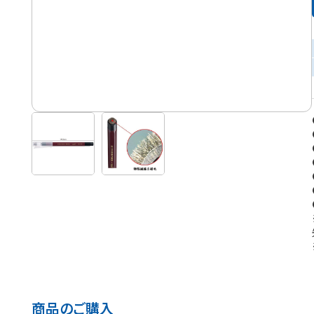
商品のご購入