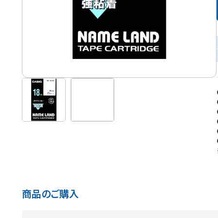
商品のご購入