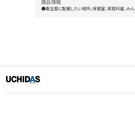
商品情報
●衛生面に配慮したい場所、保健室、家庭科室、みん