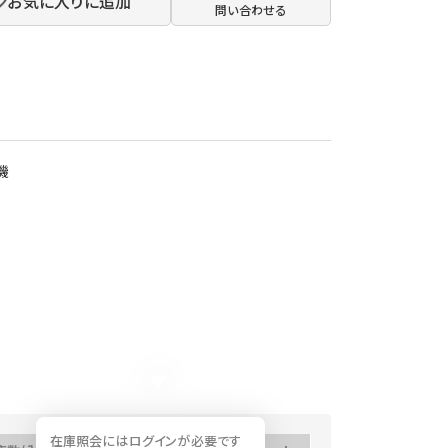
お気に入りに追加
問い合わせる
機
在庫照会にはログインが必要です