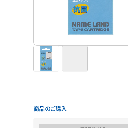
商品のご購入