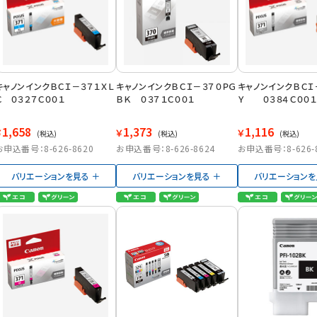
キャノンインクＢＣＩ－３７１ＸＬ
キャノンインクＢＣＩ－３７０ＰＧ
キャノンインクＢＣＩ
Ｃ ０３２７Ｃ００１
ＢＫ ０３７１Ｃ００１
Ｙ ０３８４Ｃ００１
1,658
1,373
1,116
￥
￥
￥
(税込)
(税込)
(税込)
お申込番号：8-626-8620
お申込番号：8-626-8624
お申込番号：8-626-
バリエーションを見る
バリエーションを見る
バリエーションを