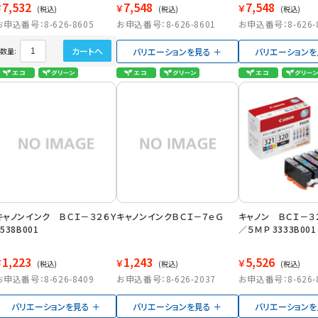
7,532
7,548
7,548
￥
￥
￥
(税込)
(税込)
(税込)
お申込番号：8-626-8605
お申込番号：8-626-8601
お申込番号：8-626-
カートへ
バリエーションを見る
バリエーションを
数量:
キャノンインク ＢＣＩ－３２６Ｙ
キャノンインクＢＣＩ－７ｅＧ
キャノン ＢＣＩ－３
4538B001
／５ＭＰ 3333B001
1,223
1,243
5,526
￥
￥
￥
(税込)
(税込)
(税込)
お申込番号：8-626-8409
お申込番号：8-626-2037
お申込番号：8-626-
バリエーションを見る
バリエーションを見る
バリエーションを