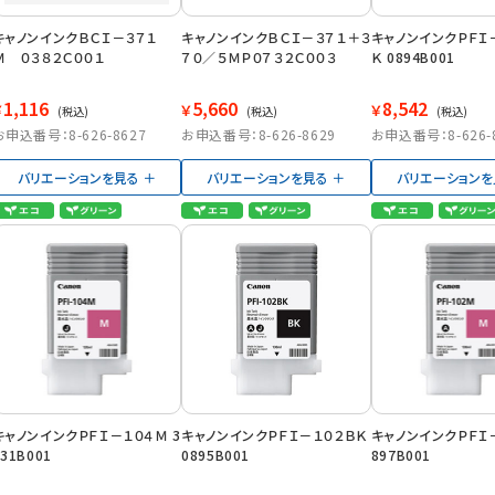
キャノンインクＢＣＩ－３７１
キャノンインクＢＣＩ－３７１＋３
キャノンインクＰＦＩ
Ｍ ０３８２Ｃ００１
７０／５ＭＰ０７３２Ｃ００３
Ｋ 0894B001
1,116
5,660
8,542
￥
￥
￥
(税込)
(税込)
(税込)
お申込番号：8-626-8627
お申込番号：8-626-8629
お申込番号：8-626-
バリエーションを見る
バリエーションを見る
バリエーションを
キャノンインクＰＦＩ－１０４Ｍ 3
キャノンインクＰＦＩ－１０２ＢＫ
キャノンインクＰＦＩ－
631B001
0895B001
897B001