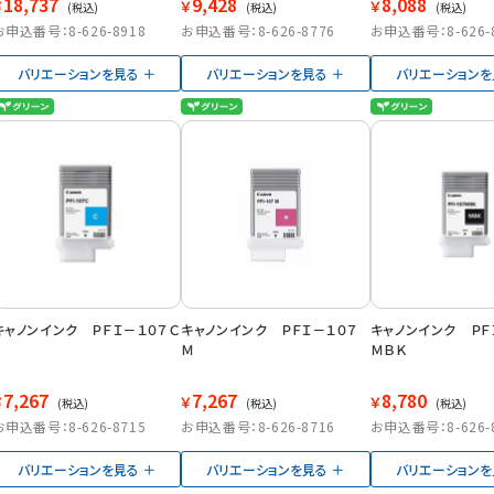
18,737
9,428
8,088
￥
￥
￥
(税込)
(税込)
(税込)
お申込番号：8-626-8918
お申込番号：8-626-8776
お申込番号：8-626-
バリエーションを見る
バリエーションを見る
バリエーションを
キャノンインク ＰＦＩ－１０７Ｃ
キャノンインク ＰＦＩ－１０７
キャノンインク ＰＦ
Ｍ
ＭＢＫ
7,267
7,267
8,780
￥
￥
￥
(税込)
(税込)
(税込)
お申込番号：8-626-8715
お申込番号：8-626-8716
お申込番号：8-626-
バリエーションを見る
バリエーションを見る
バリエーションを