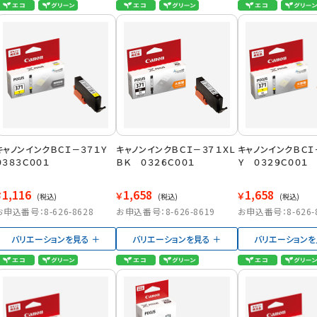
キャノンインクＢＣＩ－３７１Ｙ
キャノンインクＢＣＩ－３７１ＸＬ
キャノンインクＢＣＩ
０３８３Ｃ００１
ＢＫ ０３２６Ｃ００１
Ｙ ０３２９Ｃ００１
1,116
1,658
1,658
￥
￥
￥
(税込)
(税込)
(税込)
お申込番号：8-626-8628
お申込番号：8-626-8619
お申込番号：8-626-
バリエーションを見る
バリエーションを見る
バリエーションを