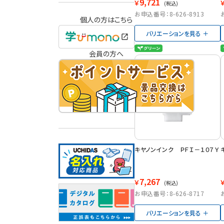
9,721
￥
(税込)
お申込番号：8-626-8913
個人の方はこちら
バリエーションを見る
会員の方へ
キヤノンインク ＰＦＩ－１０７Ｙ
7,267
￥
(税込)
お申込番号：8-626-8717
バリエーションを見る