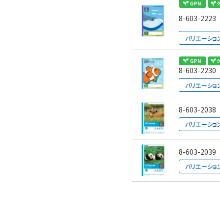
8-603-2223
バリエーショ
8-603-2230
バリエーショ
8-603-2038
バリエーショ
8-603-2039
バリエーショ