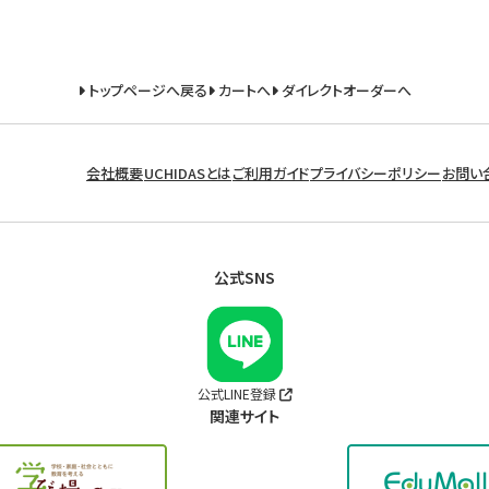
トップページへ戻る
カートへ
ダイレクトオーダーへ
会社概要
UCHIDASとは
ご利用ガイド
プライバシーポリシー
お問い
公式SNS
公式LINE登録
関連サイト