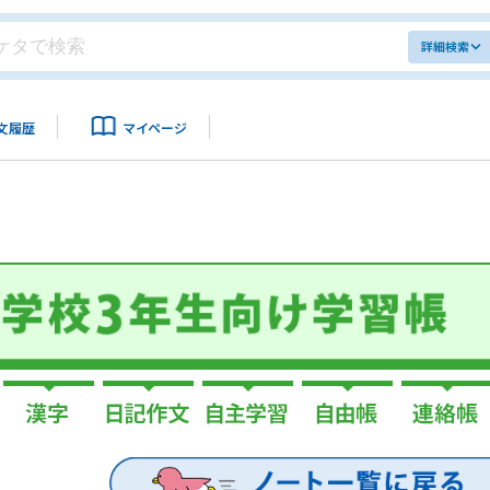
詳細検索
文履歴
マイページ