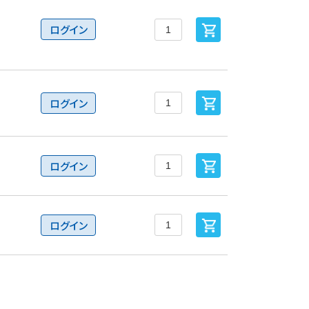
ログイン
ログイン
ログイン
ログイン