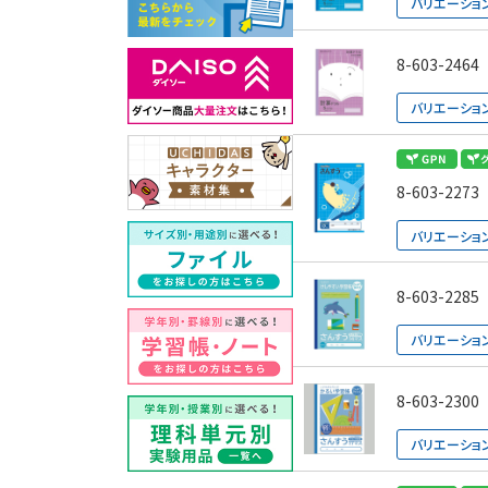
バリエーショ
8-603-2464
バリエーショ
8-603-2273
バリエーショ
8-603-2285
バリエーショ
8-603-2300
バリエーショ