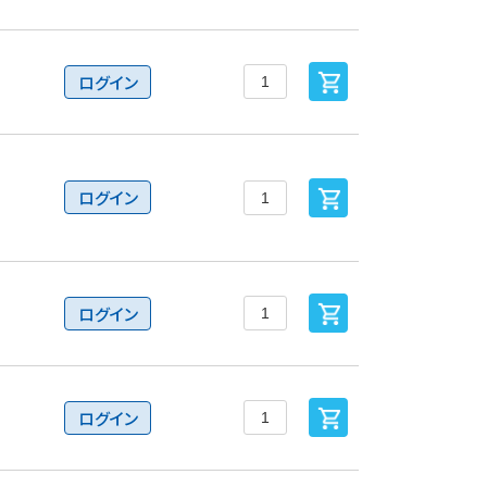
ログイン
ログイン
ログイン
ログイン