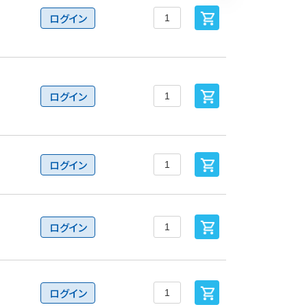
ログイン
ログイン
ログイン
ログイン
ログイン