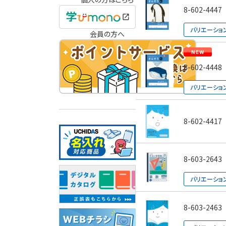
8-602-4447
バリエーショ
会員の方へ
8-602-4448
バリエーショ
8-602-4417
8-603-2643
バリエーショ
8-603-2463