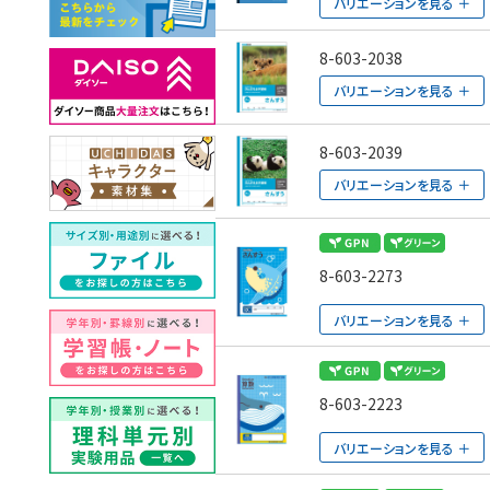
バリエーションを見る
8-603-2038
バリエーションを見る
8-603-2039
バリエーションを見る
8-603-2273
バリエーションを見る
8-603-2223
バリエーションを見る