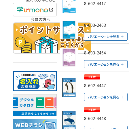
8-602-4417
会員の方へ
8-603-2463
バリエーションを見る
8-603-2464
バリエーションを見る
8-602-4447
バリエーションを見る
8-602-4448