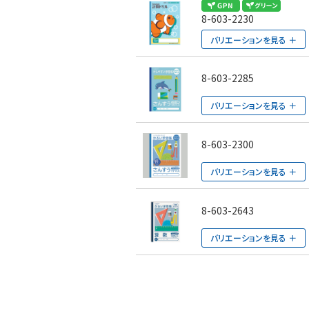
8-603-2230
バリエーションを見る
8-603-2285
バリエーションを見る
8-603-2300
バリエーションを見る
8-603-2643
バリエーションを見る