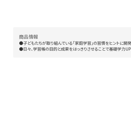
商品情報
●子どもたちが取り組んでいる「家庭学習」の習慣をヒントに開発。
●日々、学習帳の目的と成果をはっきりさせることで基礎学力UP