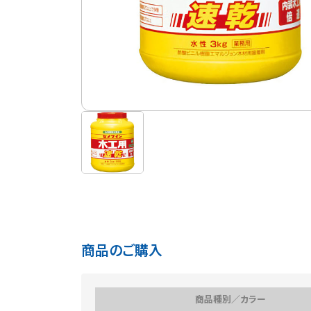
商品のご購入
商品種別／カラー