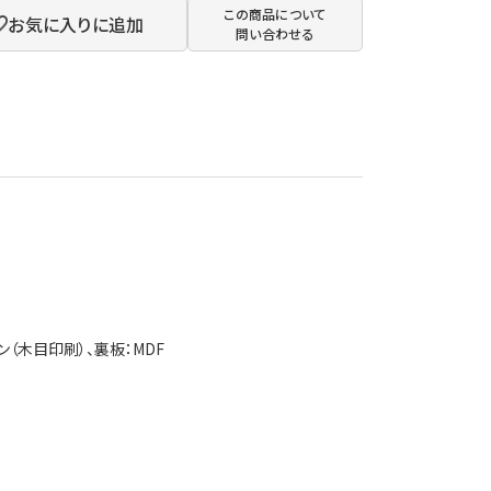
この商品について
お気に入りに追加
問い合わせる
ン（木目印刷）、裏板：MDF