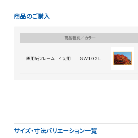
商品のご購入
商品種別／カラー
画用紙フレーム ４切用 ＧＷ１０２Ｌ
サイズ・寸法バリエーション一覧