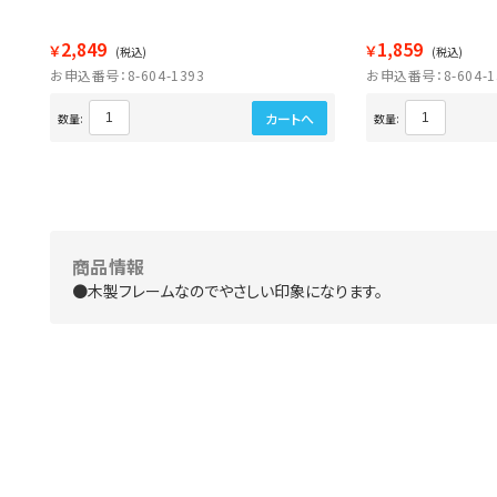
2,849
1,859
￥
￥
(税込)
(税込)
お申込番号：8-604-1393
お申込番号：8-604-1
カートへ
数量:
数量:
商品情報
●木製フレームなのでやさしい印象になります。