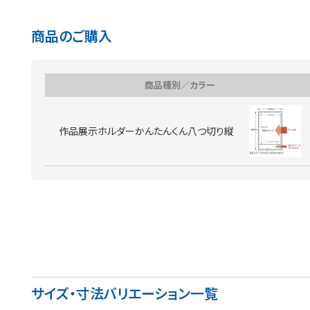
商品のご購入
商品種別／カラー
作品展示ホルダーかんたんくん八つ切り縦
サイズ・寸法バリエーション一覧