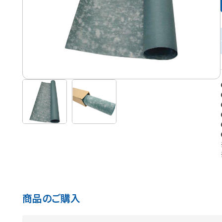
商品のご購入