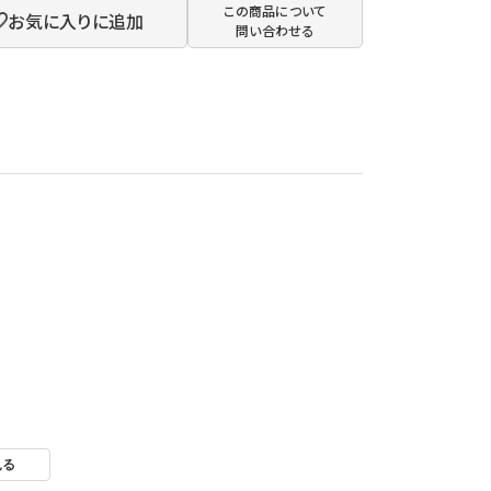
この商品について
お気に入りに追加
問い合わせる
見る