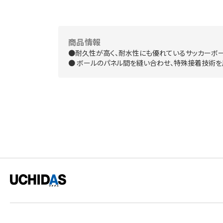
商品情報
●耐久性が高く、耐水性にも優れているサッカーボー
● ボールのパネル間を縫い合わせ、特殊接着技術を