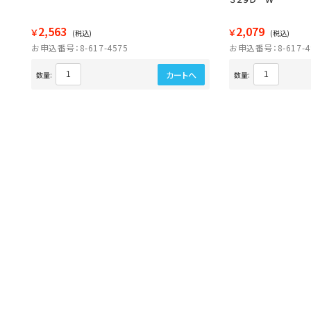
2,563
2,079
￥
￥
(税込)
(税込)
お申込番号：8-617-4575
お申込番号：8-617-4
カートへ
数量:
数量: