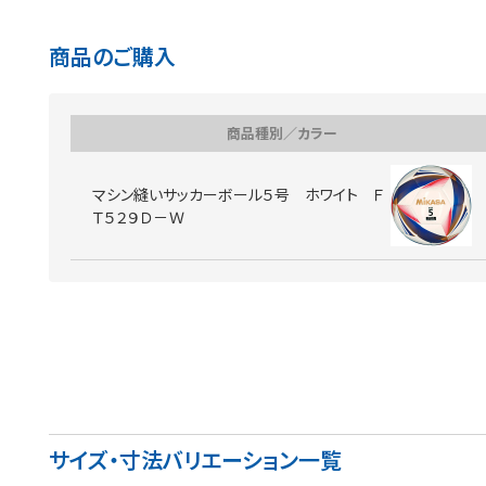
商品のご購入
商品種別／カラー
マシン縫いサッカーボール５号 ホワイト Ｆ
Ｔ５２９Ｄ－Ｗ
サイズ・寸法バリエーション一覧