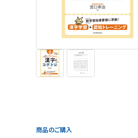
商品のご購入