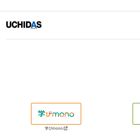
学びmono