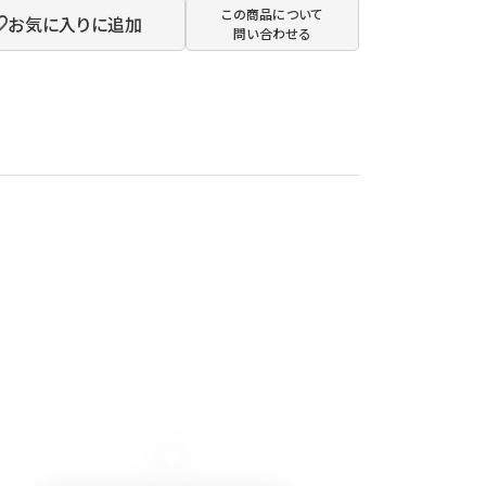
この商品について
お気に入りに追加
問い合わせる