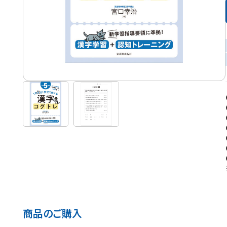
商品のご購入