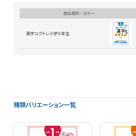
商品種別／カラー
漢字コグトレ小学５年生
種類バリエーション一覧