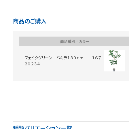
商品のご購入
商品種別／カラー
フェイクグリーン パキラ１３０ｃｍ １６７
２０２３４
種類バリエーション一覧