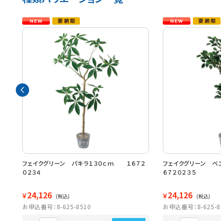
ｃ
フェイクグリーン パキラ１３０ｃｍ １６７２
フェイクグリーン ベ
０２３４
６７２０２３５
24,126
24,126
￥
￥
(税込)
(税込)
お申込番号：8-625-8510
お申込番号：8-625-8