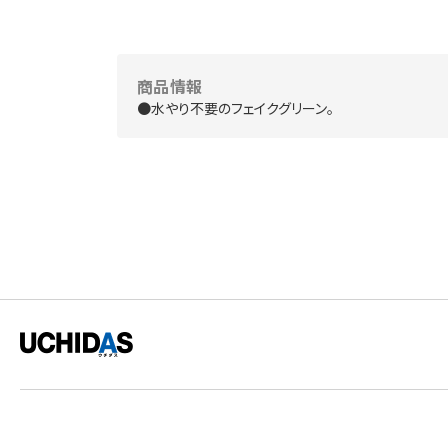
商品情報
●水やり不要のフェイクグリーン。