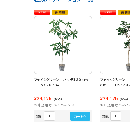
フェイクグリーン パキラ１３０ｃｍ
フェイクグリーン 
１６７２０２３４
ｃｍ １６７２０２
24,126
24,126
￥
￥
(税込)
(税込)
お申込番号：8-625-8510
お申込番号：8-625
カートへ
数量:
数量: