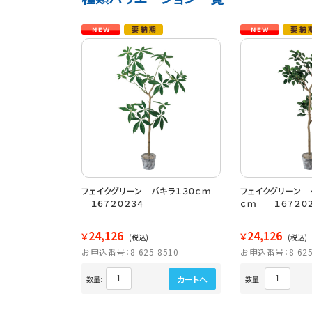
フェイクグリーン パキラ１３０ｃｍ
フェイクグリーン 
１６７２０２３４
ｃｍ １６７２０２
24,126
24,126
￥
￥
(税込)
(税込)
お申込番号：8-625-8510
お申込番号：8-625
カートへ
数量:
数量: