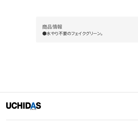
商品情報
●水やり不要のフェイクグリーン。