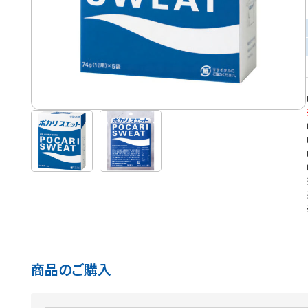
商品のご購入