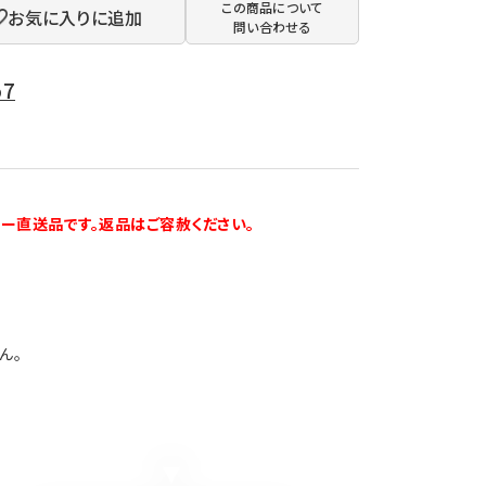
この商品について
お気に入りに追加
問い合わせる
57
ラ
ー直送品です。返品はご容赦ください。
ん。