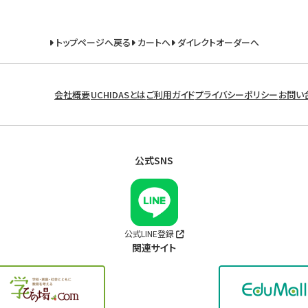
トップページへ戻る
カートへ
ダイレクトオーダーへ
会社概要
UCHIDASとは
ご利用ガイド
プライバシーポリシー
お問い
公式SNS
公式LINE登録
関連サイト