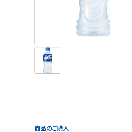
商品のご購入