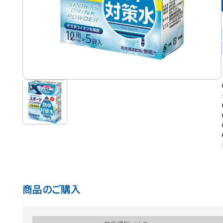
商品のご購入