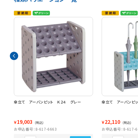
８７
傘立て アーバンピット Ｋ２４ グレー
傘立て アーバンピッ
19,003
22,110
￥
￥
(税込)
(税込)
お申込番号：8-617-6663
お申込番号：8-617-6