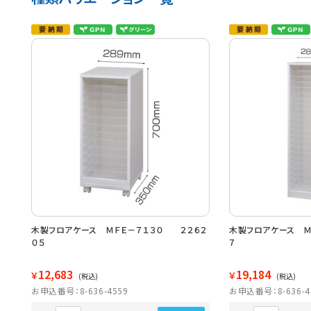
木製フロアケース ＭＦＥ－７１３０ ２２６２
木製フロアケース Ｍ
０５
７
12,683
19,184
￥
￥
(税込)
(税込)
お申込番号：8-636-4559
お申込番号：8-636-4