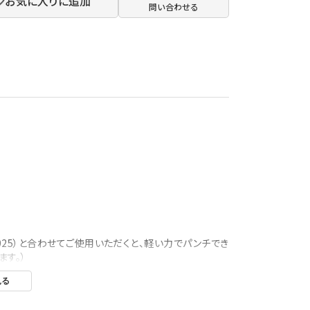
お気に入りに追加
問い合わせる
6-2025）と合わせてご使用いただくと、軽い力でパンチでき
す。）
見る