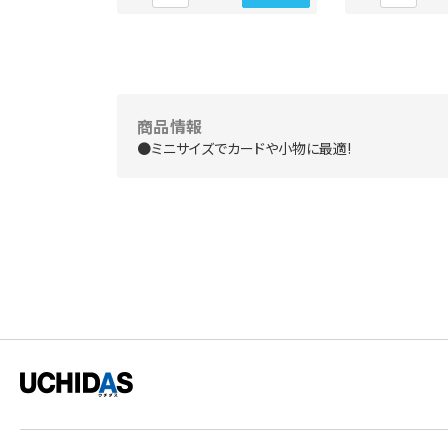
商品情報
●ミニサイズでカードや小物に最適!