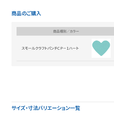
商品のご購入
商品種別／カラー
スモールクラフトパンチＣＰ－１ハート
サイズ・寸法バリエーション一覧