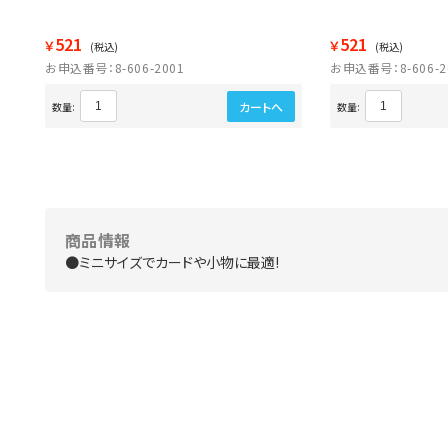
521
521
￥
￥
(税込)
(税込)
お申込番号：8-606-2001
お申込番号：8-606-2
カートへ
数量:
数量:
商品情報
●ミニサイズでカードや小物に最適!