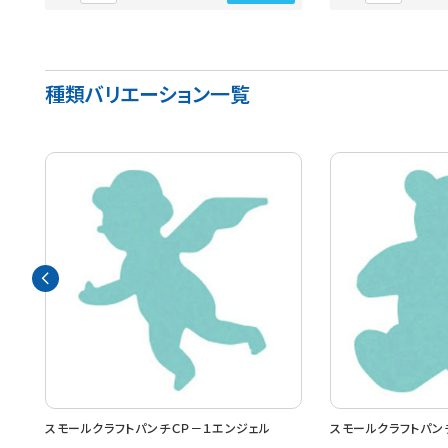
種類バリエーション一覧
ｍｍ
スモールクラフトパンチＣＰ－１エンジェル
スモールクラフトパン