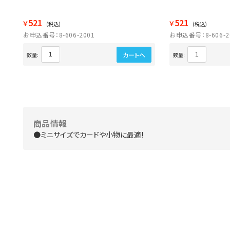
521
521
￥
￥
(税込)
(税込)
お申込番号：8-606-2001
お申込番号：8-606-2
カートへ
数量:
数量:
商品情報
●ミニサイズでカードや小物に最適!