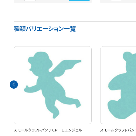
種類バリエーション一覧
ｍｍ
スモールクラフトパンチＣＰ－１エンジェル
スモールクラフトパン