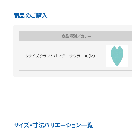
商品のご購入
商品種別／カラー
Ｓサイズクラフトパンチ サクラ―Ａ（Ｍ）
サイズ・寸法バリエーション一覧