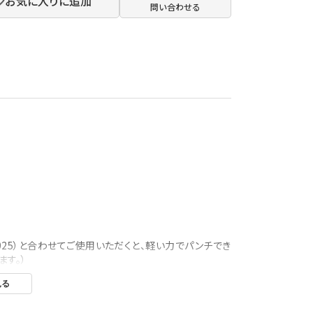
お気に入りに追加
問い合わせる
6-2025）と合わせてご使用いただくと、軽い力でパンチでき
す。）
見る