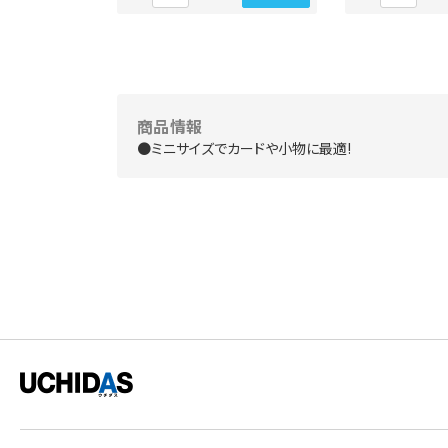
商品情報
●ミニサイズでカードや小物に最適!