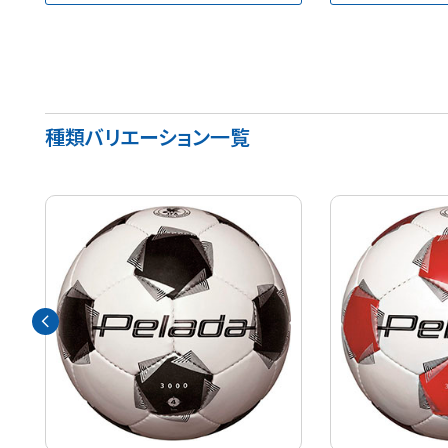
種類バリエーション一覧