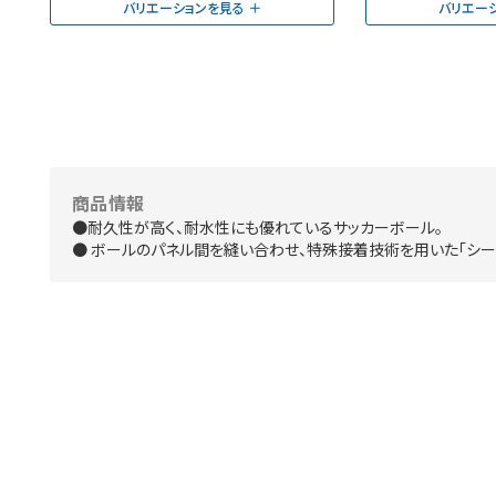
バリエーションを見る
バリエー
商品情報
●耐久性が高く、耐水性にも優れているサッカーボール。
● ボールのパネル間を縫い合わせ、特殊接着技術を用いた「シー