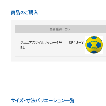
商品のご購入
商品種別／カラー
ジュニアスマイルサッカー４号 ＳＦ４Ｊ－Ｙ
ＢＬ
サイズ・寸法バリエーション一覧