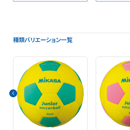
種類バリエーション一覧