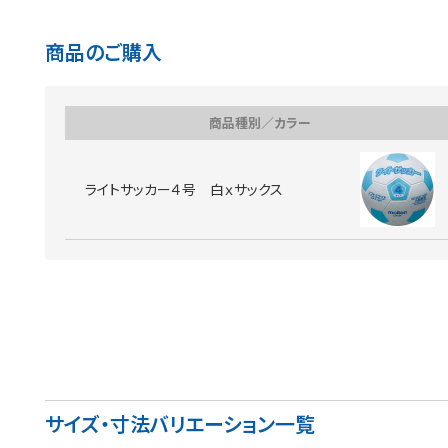
商品のご購入
商品種別／カラー
ライトサッカー４号 白ｘサックス
サイズ・寸法バリエーション一覧