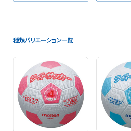
種類バリエーション一覧