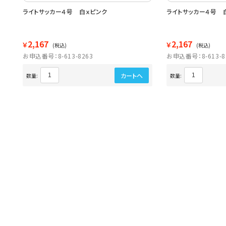
ライトサッカー４号 白ｘピンク
ライトサッカー４号 
2,167
2,167
￥
￥
(税込)
(税込)
お申込番号：8-613-8263
お申込番号：8-613-8
カートへ
数量:
数量: