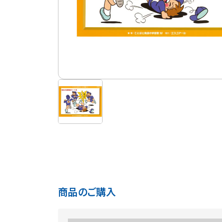
商品のご購入