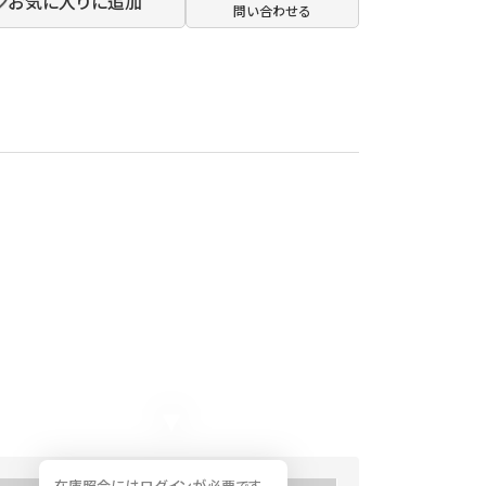
お気に入りに追加
問い合わせる
在庫照会にはログインが必要です