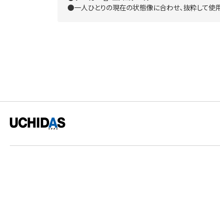
●一人ひとりの現在の状態像に合わせ、抜粋して使用