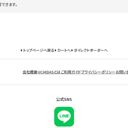
できます。
トップページへ戻る
カートへ
ダイレクトオーダーへ
会社概要
UCHIDASとは
ご利用ガイド
プライバシーポリシー
お問い
公式SNS