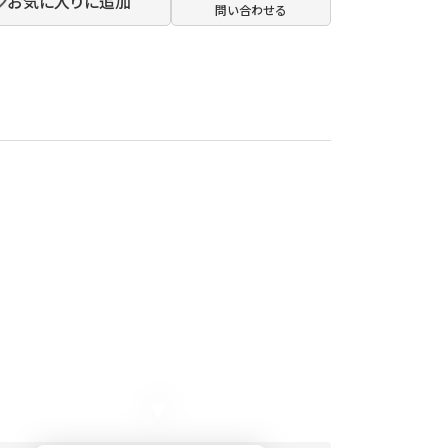
お気に入りに追加
問い合わせる