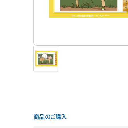
商品のご購入