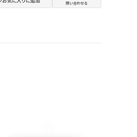
お気に入りに追加
問い合わせる