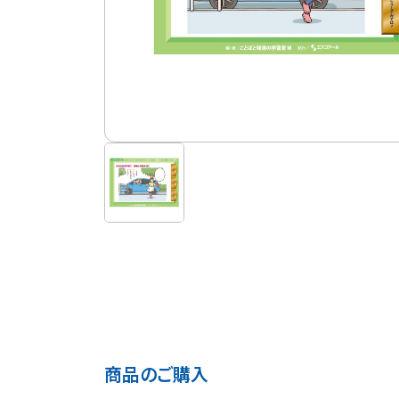
商品のご購入