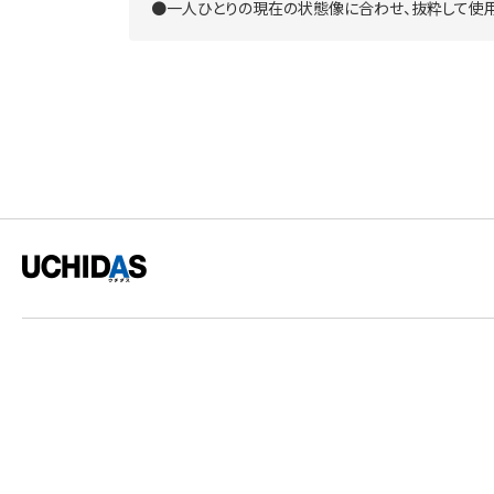
●一人ひとりの現在の状態像に合わせ、抜粋して使用