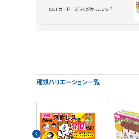
ＳＳＴカード どっちがかっこいい？
種類バリエーション一覧