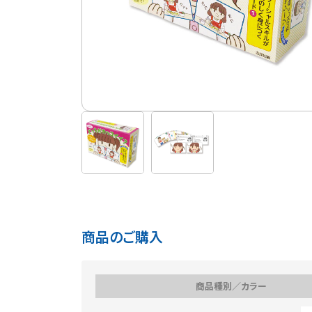
商品のご購入
商品種別／カラー