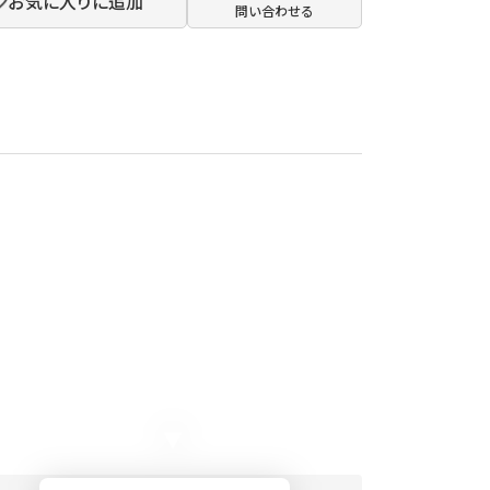
お気に入りに追加
問い合わせる