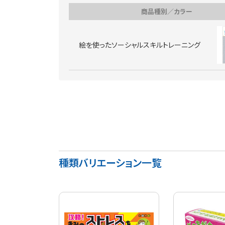
商品種別／カラー
絵を使ったソーシャルスキルトレーニング
種類バリエーション一覧