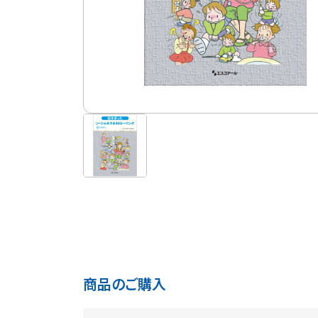
商品のご購入