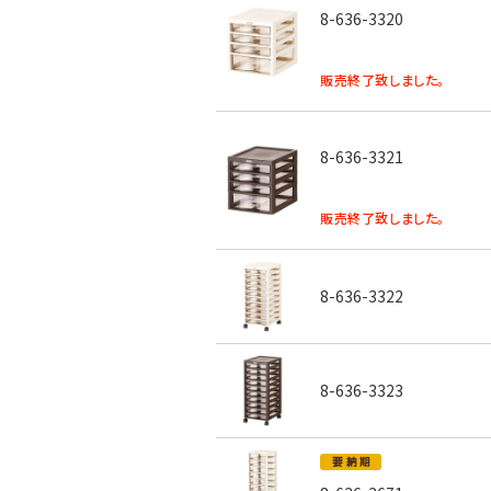
8-636-3320
販売終了致しました。
8-636-3321
販売終了致しました。
8-636-3322
8-636-3323