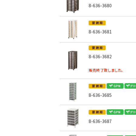
8-636-3680
8-636-3681
8-636-3682
販売終了致しました。
8-636-3685
8-636-3687