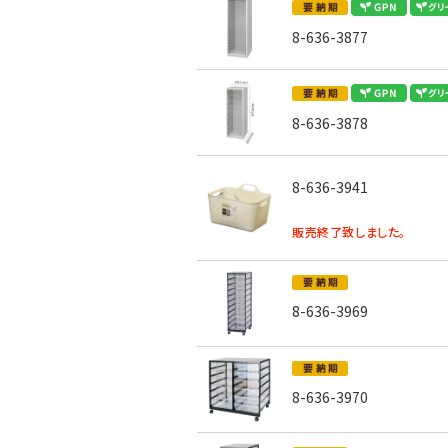
8-636-3877
8-636-3878
8-636-3941
販売終了致しました。
8-636-3969
8-636-3970