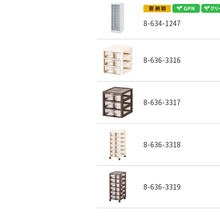
8-634-1247
8-636-3316
8-636-3317
8-636-3318
8-636-3319