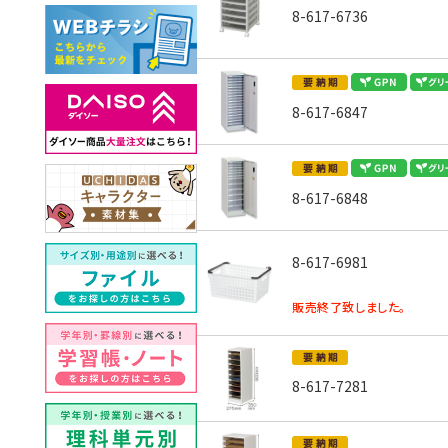
8-617-6736
8-617-6847
8-617-6848
8-617-6981
販売終了致しました。
8-617-7281