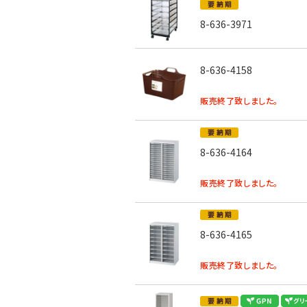
8-636-3971
8-636-4158
販売終了致しました。
8-636-4164
販売終了致しました。
8-636-4165
販売終了致しました。