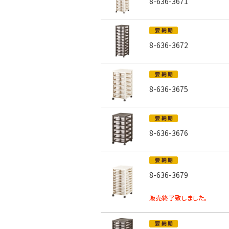
8-636-3671
8-636-3672
8-636-3675
8-636-3676
8-636-3679
販売終了致しました。