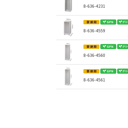
8-636-4231
8-636-4559
8-636-4560
8-636-4561