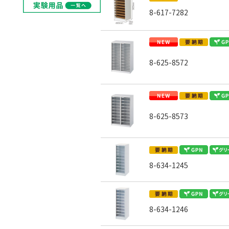
8-617-7282
8-625-8572
8-625-8573
8-634-1245
8-634-1246