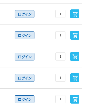
ログイン
ログイン
ログイン
ログイン
ログイン