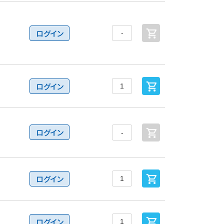
ログイン
ログイン
ログイン
ログイン
ログイン