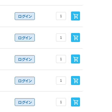
ログイン
ログイン
ログイン
ログイン
ログイン