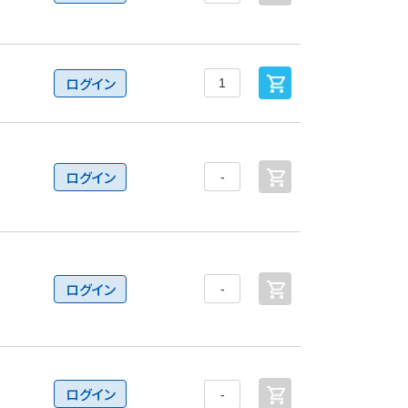
ログイン
ログイン
ログイン
ログイン