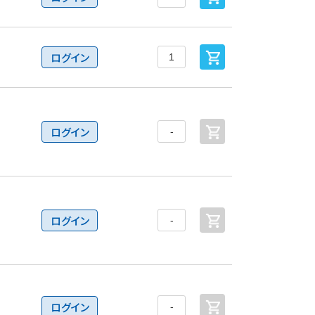
ログイン
ログイン
ログイン
ログイン