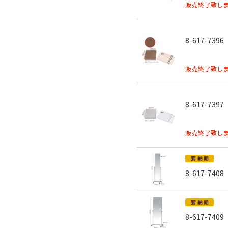
販売終了致しま
8-617-7396
販売終了致しま
8-617-7397
販売終了致しま
8-617-7408
8-617-7409