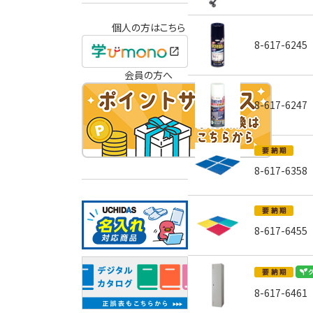
個人の方はこちら
8-617-6245
会員の方へ
8-617-6247
8-617-6358
8-617-6455
8-617-6461