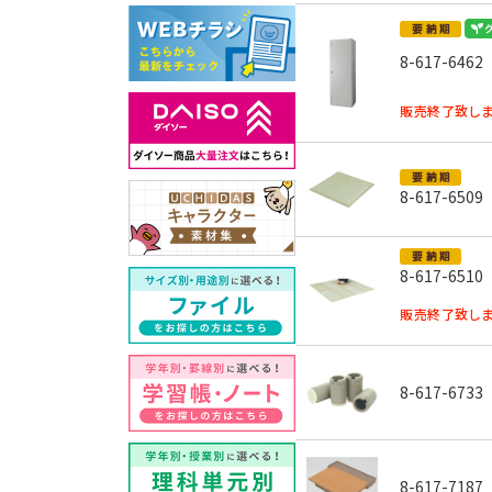
8-617-6462
販売終了致しま
8-617-6509
8-617-6510
販売終了致しま
8-617-6733
8-617-7187