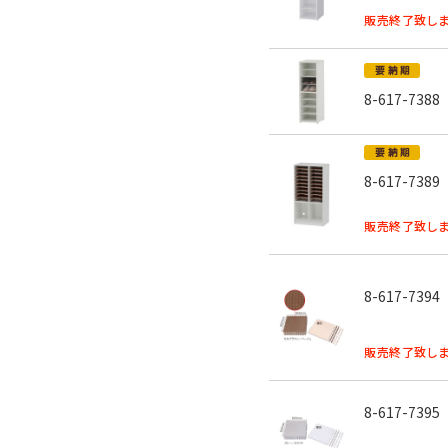
販売終了致しま
8-617-7388
8-617-7389
販売終了致しま
8-617-7394
販売終了致しま
8-617-7395