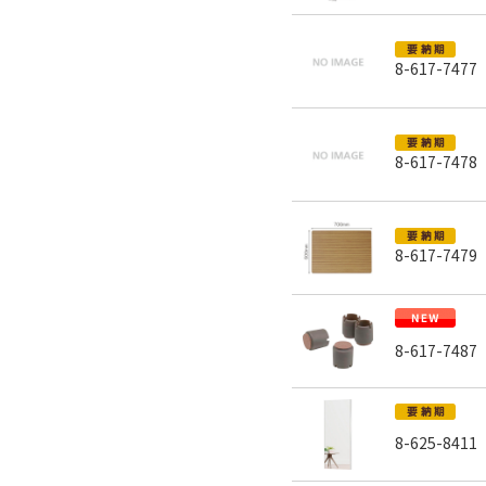
8-617-7477
8-617-7478
8-617-7479
8-617-7487
8-625-8411