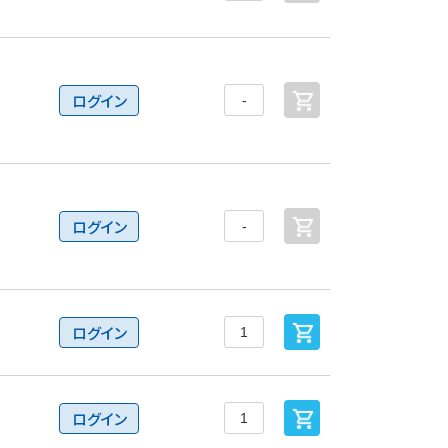
ログイン
ログイン
ログイン
ログイン