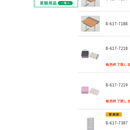
8-617-7188
8-617-7218
販売終了致しま
8-617-7219
販売終了致しま
8-617-7387